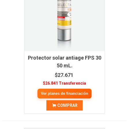
Protector solar antiage FPS 30
50 mL.
$27.671
$26.841 Transferencia
Ver planes de financiación
COMPRAR