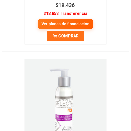
$19.436
$18.853 Transferencia
Ver planes de financiación
COMPRAR