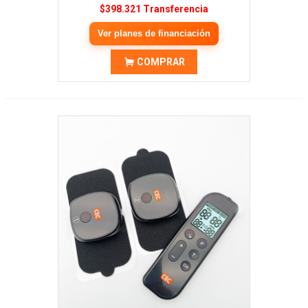
$398.321 Transferencia
Ver planes de financiación
COMPRAR