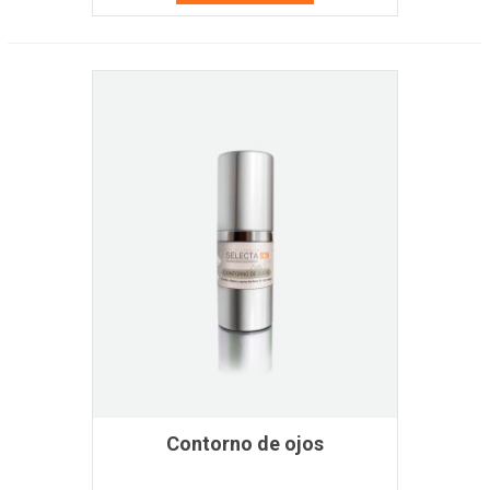
Contorno de ojos