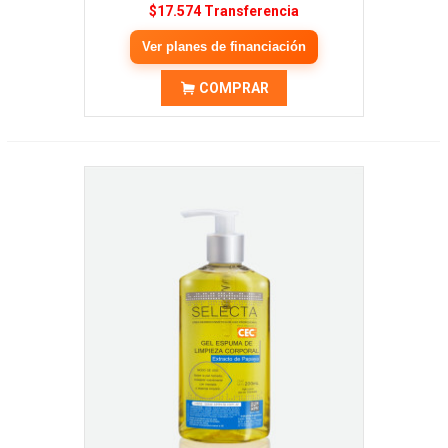
$17.574 Transferencia
Ver planes de financiación
COMPRAR