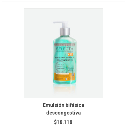
Emulsión bifásica
descongestiva
$18.118