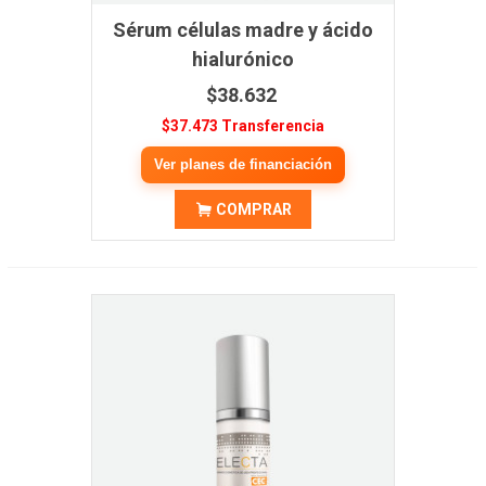
Sérum células madre y ácido
hialurónico
$38.632
$37.473 Transferencia
Ver planes de financiación
COMPRAR