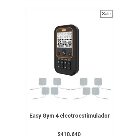
Sale
Easy Gym 4 electroestimulador
$410.640