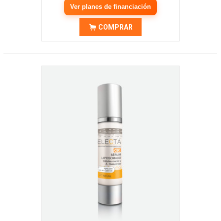
Ver planes de financiación
COMPRAR