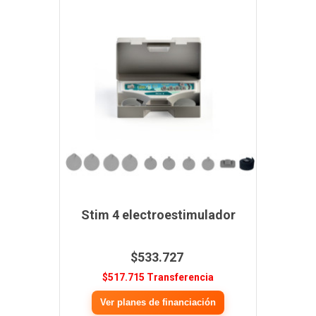
Stim 4 electroestimulador
$533.727
$517.715 Transferencia
Ver planes de financiación