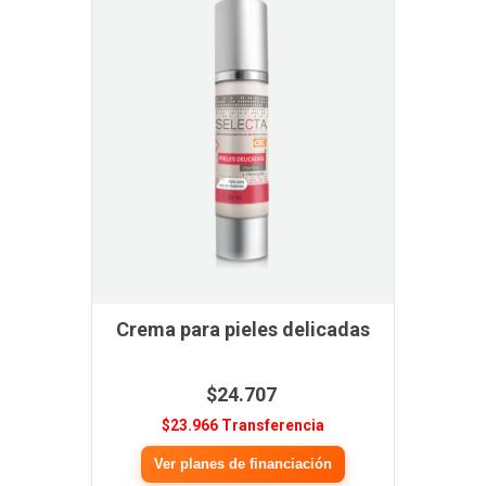
Crema para pieles delicadas
$24.707
$23.966 Transferencia
Ver planes de financiación