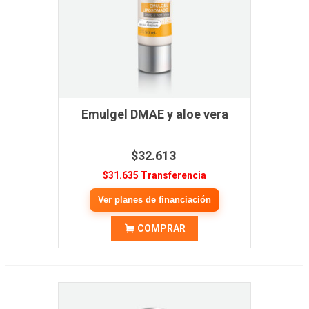
Emulgel DMAE y aloe vera
$32.613
$31.635 Transferencia
Ver planes de financiación
COMPRAR