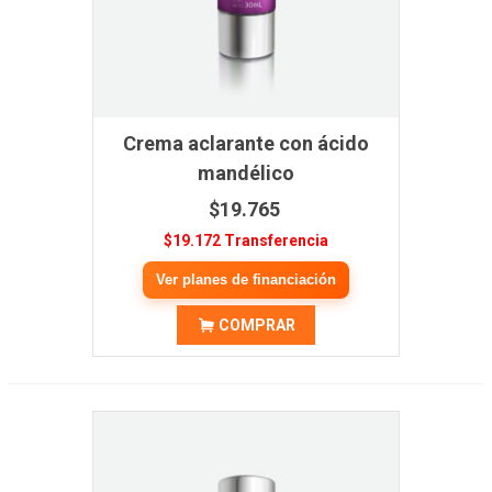
Crema aclarante con ácido
mandélico
$19.765
$19.172 Transferencia
Ver planes de financiación
COMPRAR