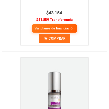
$43.154
$41.859 Transferencia
Ver planes de financiación
COMPRAR