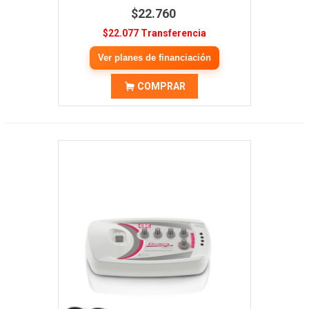
$22.760
$22.077 Transferencia
Ver planes de financiación
COMPRAR