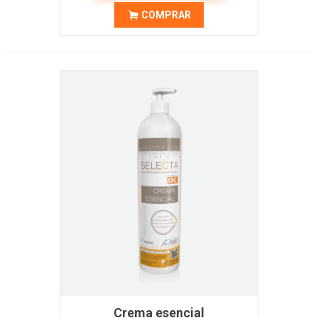
COMPRAR
Crema esencial