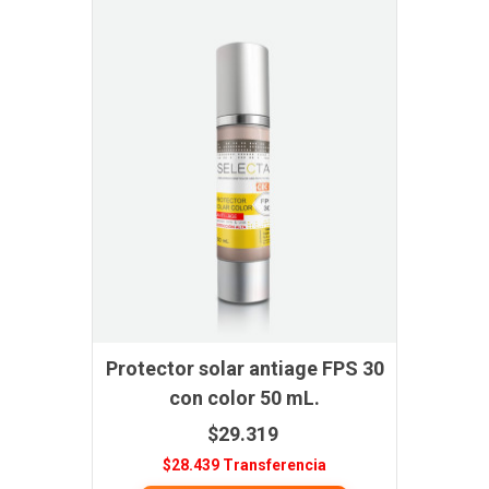
Protector solar antiage FPS 30
con color 50 mL.
$29.319
$28.439 Transferencia