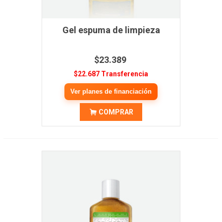
Gel espuma de limpieza
$23.389
$22.687 Transferencia
Ver planes de financiación
COMPRAR