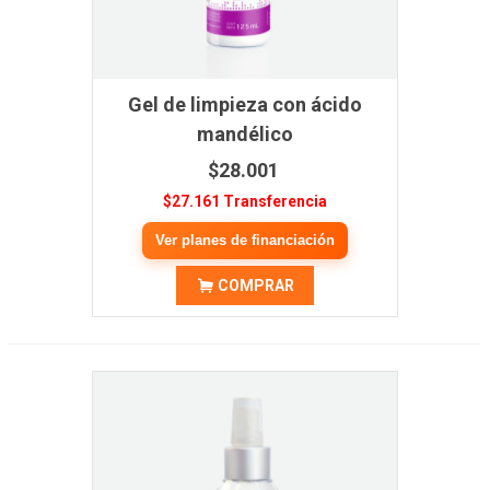
Gel de limpieza con ácido
mandélico
$28.001
$27.161 Transferencia
Ver planes de financiación
COMPRAR