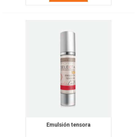
Emulsión tensora