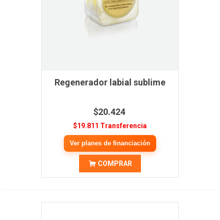
Regenerador labial sublime
$20.424
$19.811 Transferencia
Ver planes de financiación
COMPRAR