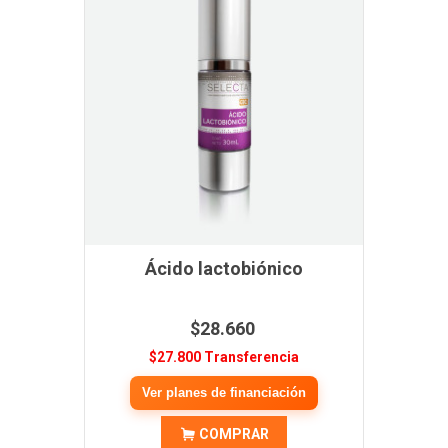
Ácido lactobiónico
$28.660
$27.800 Transferencia
Ver planes de financiación
COMPRAR