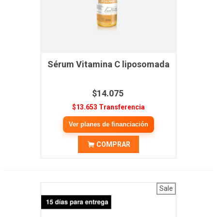
Sérum Vitamina C liposomada
$14.075
$13.653 Transferencia
Ver planes de financiación
COMPRAR
Sale