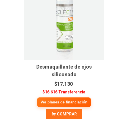
Desmaquillante de ojos
siliconado
$17.130
$16.616 Transferencia
Ver planes de financiación
COMPRAR