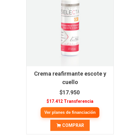
Crema reafirmante escote y
cuello
$17.950
$17.412 Transferencia
Ver planes de financiación
COMPRAR