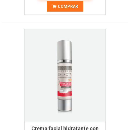
COMPRAR
Crema facial hidratante con