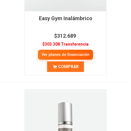
Easy Gym Inalámbrico
$312.689
$303.308 Transferencia
Ver planes de financiación
COMPRAR