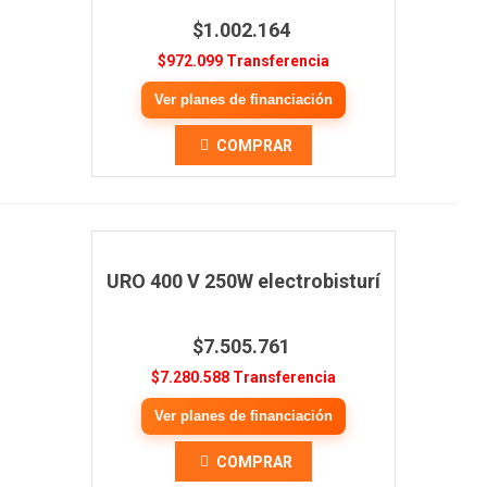
$1.002.164
$972.099 Transferencia
Ver planes de financiación
COMPRAR
URO 400 V 250W electrobisturí
$7.505.761
$7.280.588 Transferencia
Ver planes de financiación
COMPRAR