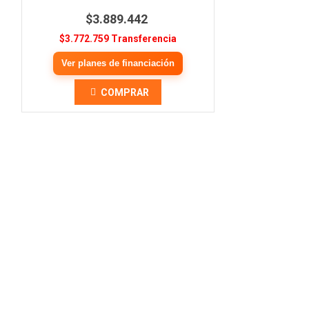
$3.889.442
$3.772.759 Transferencia
Ver planes de financiación
COMPRAR