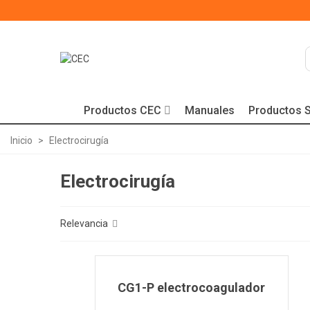
Productos CEC
Manuales
Productos S
Inicio
>
Electrocirugía
Electrocirugía
Relevancia
CG1-P electrocoagulador