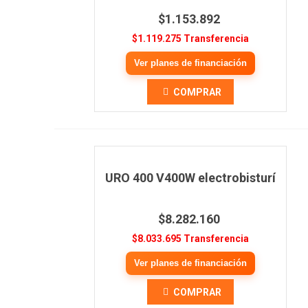
$1.153.892
$1.119.275 Transferencia
Ver planes de financiación
COMPRAR
URO 400 V400W electrobisturí
$8.282.160
$8.033.695 Transferencia
Ver planes de financiación
COMPRAR