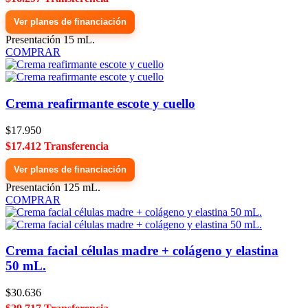
Ver planes de financiación
Presentación 15 mL.
COMPRAR
Crema reafirmante escote y cuello
$17.950
$17.412 Transferencia
Ver planes de financiación
Presentación 125 mL.
COMPRAR
Crema facial células madre + colágeno y elastina
50 mL.
$30.636