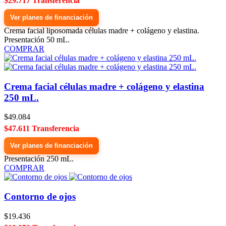
$29.717 Transferencia
Ver planes de financiación
Crema facial liposomada células madre + colágeno y elastina.
Presentación 50 mL.
COMPRAR
Crema facial células madre + colágeno y elastina
250 mL.
$49.084
$47.611 Transferencia
Ver planes de financiación
Presentación 250 mL.
COMPRAR
Contorno de ojos
$19.436