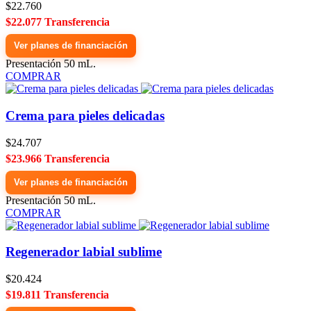
$22.760
$22.077 Transferencia
Ver planes de financiación
Presentación 50 mL.
COMPRAR
Crema para pieles delicadas
$24.707
$23.966 Transferencia
Ver planes de financiación
Presentación 50 mL.
COMPRAR
Regenerador labial sublime
$20.424
$19.811 Transferencia