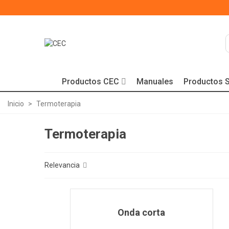
Productos CEC
Manuales
Productos S
Inicio
>
Termoterapia
Termoterapia
Relevancia
Onda corta