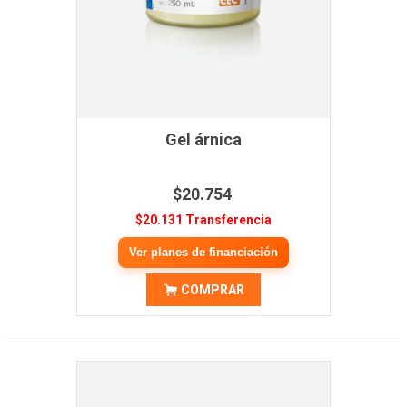
Gel árnica
$20.754
$20.131 Transferencia
Ver planes de financiación
COMPRAR