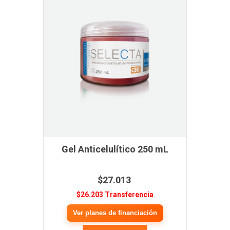
Gel Anticelulítico 250 mL
$27.013
$26.203 Transferencia
Ver planes de financiación