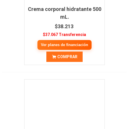
Crema corporal hidratante 500
mL.
$38.213
$37.067 Transferencia
Ver planes de financiación
COMPRAR