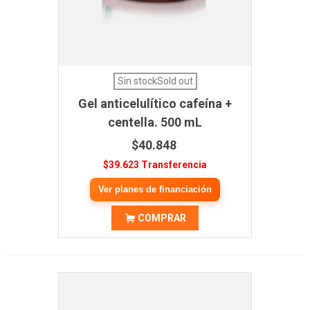
Sin stockSold out
Gel anticelulítico cafeína +
centella. 500 mL
$40.848
$39.623 Transferencia
Ver planes de financiación
COMPRAR