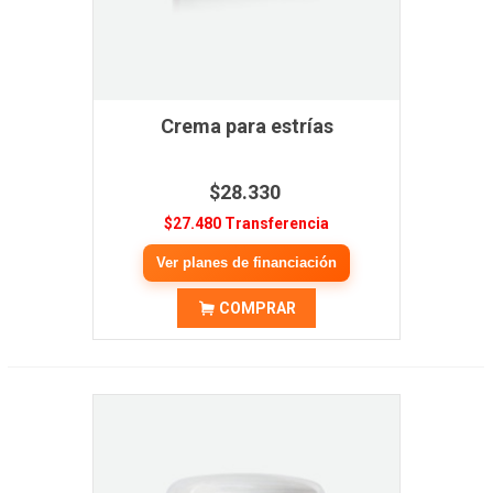
Crema para estrías
$28.330
$27.480 Transferencia
Ver planes de financiación
COMPRAR