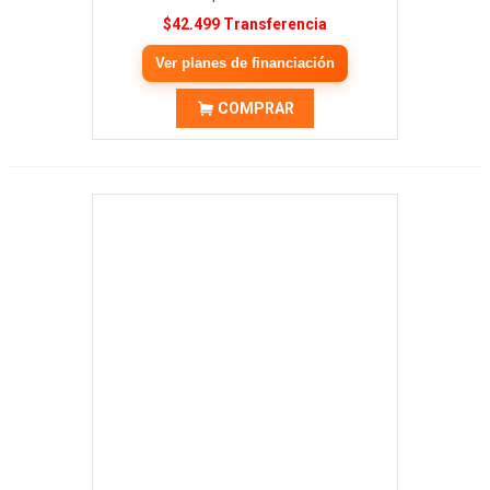
$42.499 Transferencia
Ver planes de financiación
COMPRAR