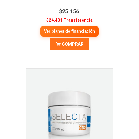
$25.156
$24.401 Transferencia
Ver planes de financiación
COMPRAR