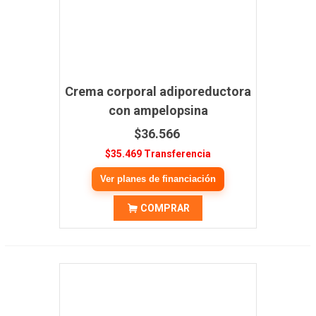
Crema corporal adiporeductora
con ampelopsina
$36.566
$35.469 Transferencia
Ver planes de financiación
COMPRAR