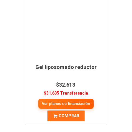
Gel liposomado reductor
$32.613
$31.635 Transferencia
Ver planes de financiación
COMPRAR