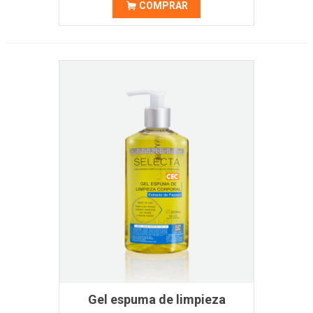
COMPRAR
Gel espuma de limpieza