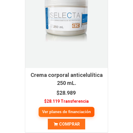
Crema corporal anticelulítica
250 mL.
$28.989
$28.119 Transferencia
Ver planes de financiación
COMPRAR