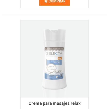
COMPRAR
Crema para masajes relax