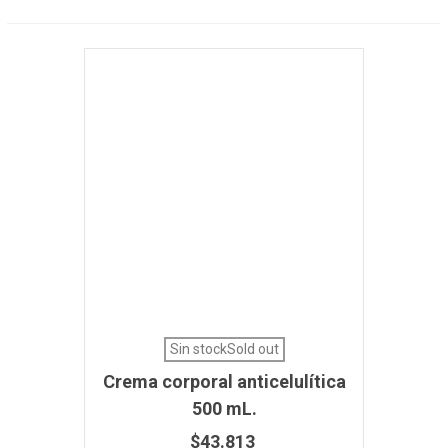
Sin stockSold out
Crema corporal anticelulítica
500 mL.
$43.813