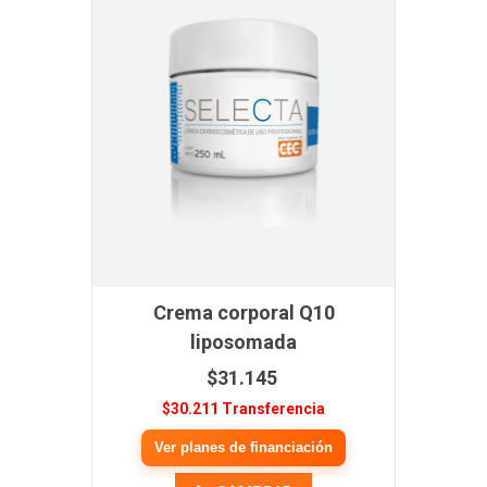
Crema corporal Q10
liposomada
$31.145
$30.211 Transferencia
Ver planes de financiación