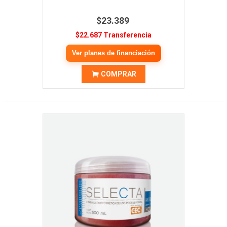
$23.389
$22.687 Transferencia
Ver planes de financiación
COMPRAR