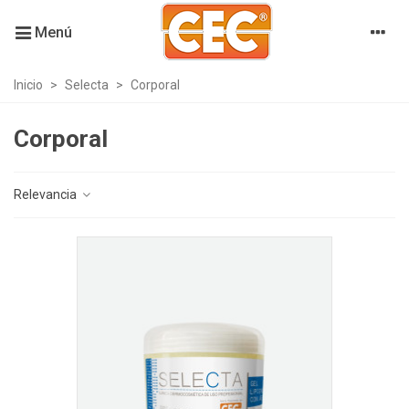
Menú
Inicio
>
Selecta
>
Corporal
Corporal
Relevancia