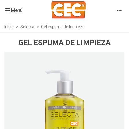
Menú
Inicio
>
Selecta
>
Gel espuma de limpieza
GEL ESPUMA DE LIMPIEZA