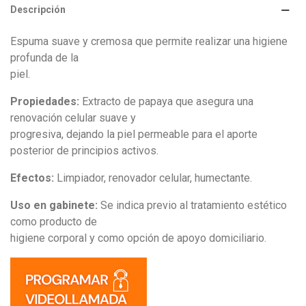
Descripción
Espuma suave y cremosa que permite realizar una higiene
profunda de la
piel.
Propiedades:
Extracto de papaya que asegura una
renovación celular suave y
progresiva, dejando la piel permeable para el aporte
posterior de principios activos.
Efectos:
Limpiador, renovador celular, humectante.
Uso en gabinete:
Se indica previo al tratamiento estético
como producto de
higiene corporal y como opción de apoyo domiciliario.