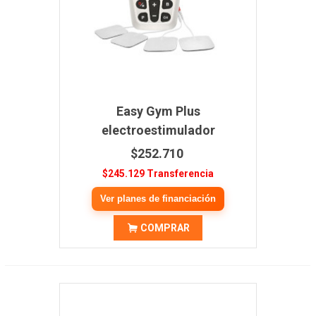
Easy Gym Plus
electroestimulador
$252.710
$245.129 Transferencia
Ver planes de financiación
COMPRAR