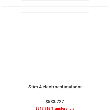
Stim 4 electroestimulador
$533.727
$517.715 Transferencia