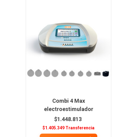
Combi 4 Max
electroestimulador
$1.448.813
$1.405.349 Transferencia