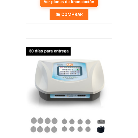
Ver planes de financiación
COMPRAR