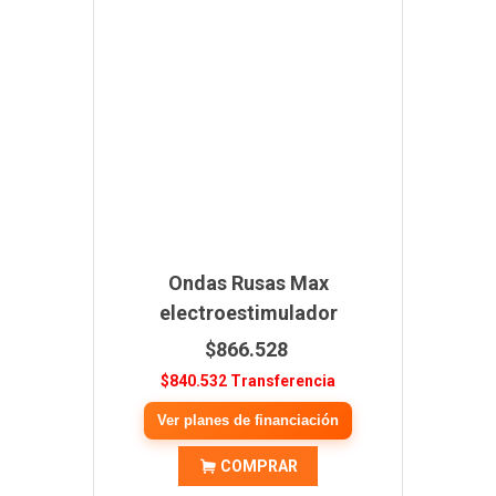
Ondas Rusas Max
electroestimulador
$866.528
$840.532 Transferencia
Ver planes de financiación
COMPRAR