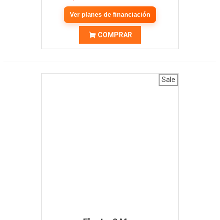
Ver planes de financiación
COMPRAR
Sale