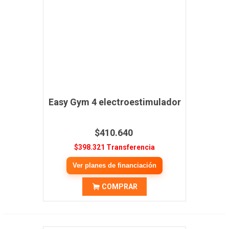
Easy Gym 4 electroestimulador
$410.640
$398.321 Transferencia
Ver planes de financiación
COMPRAR