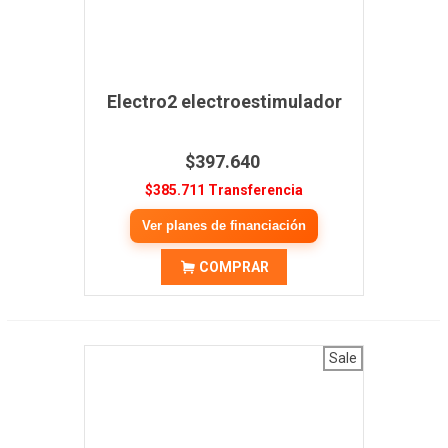
Electro2 electroestimulador
$397.640
$385.711 Transferencia
Ver planes de financiación
COMPRAR
Sale