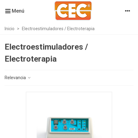
Menú
Inicio
>
Electroestimuladores / Electroterapia
Electroestimuladores /
Electroterapia
Relevancia