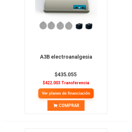
A3B electroanalgesia
$435.055
$422.003 Transferencia
Ver planes de financiación
COMPRAR