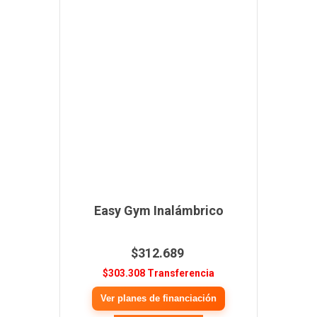
Easy Gym Inalámbrico
$312.689
$303.308 Transferencia
Ver planes de financiación