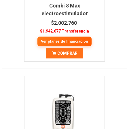
Combi 8 Max
electroestimulador
$2.002.760
$1.942.677 Transferencia
Ver planes de financiación
COMPRAR