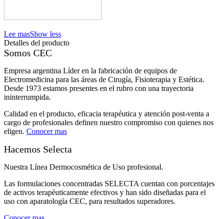
Lee mas
Show less
Detalles del producto
Somos CEC
Empresa argentina Líder en la fabricación de equipos de
Electromedicina para las áreas de Cirugía, Fisioterapia y Estética.
Desde 1973 estamos presentes en el rubro con una trayectoria
ininterrumpida.
Calidad en el producto, eficacia terapéutica y atención post-venta a
cargo de profesionales definen nuestro compromiso con quienes nos
eligen.
Conocer mas
Hacemos Selecta
Nuestra Línea Dermocosmética de Uso profesional.
Las formulaciones concentradas SELECTA cuentan con porcentajes
de activos terapéuticamente efectivos y han sido diseñadas para el
uso con aparatología CEC, para resultados superadores.
Conocer mas