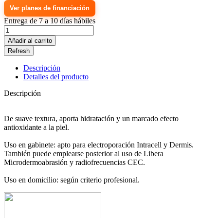
Ver planes de financiación
Entrega de 7 a 10 días hábiles
Añadir al carrito
Descripción
Detalles del producto
Descripción
De suave textura, aporta hidratación y un marcado efecto
antioxidante a la piel.
Uso en gabinete: apto para electroporación Intracell y Dermis.
También puede emplearse posterior al uso de Libera
Microdermoabrasión y radiofrecuencias CEC.
Uso en domicilio: según criterio profesional.