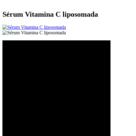
Sérum Vitamina C liposomada