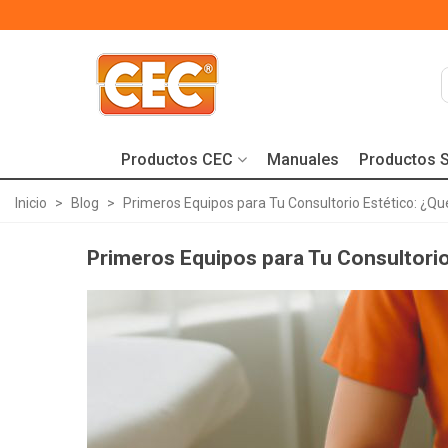
Productos CEC
Manuales
Productos S
Inicio
>
Blog
>
Primeros Equipos para Tu Consultorio Estético: ¿Qu
Primeros Equipos para Tu Consultorio