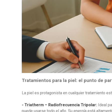
Tratamientos para la piel: el punto de par
La piel es protagonista en cualquier tratamiento es
- Triatherm – Radiofrecuencia Tripolar:
Ideal pa
puede usarse todo el año. Su energía está altamente