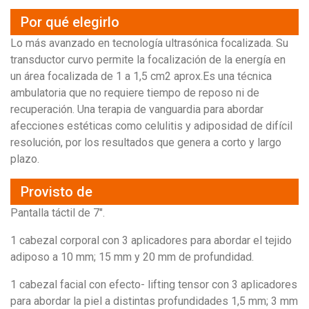
Por qué elegirlo
Lo más avanzado en tecnología ultrasónica focalizada. Su
transductor curvo permite la focalización de la energía en
un área focalizada de 1 a 1,5 cm2 aprox.Es una técnica
ambulatoria que no requiere tiempo de reposo ni de
recuperación. Una terapia de vanguardia para abordar
afecciones estéticas como celulitis y adiposidad de difícil
resolución, por los resultados que genera a corto y largo
plazo.
Provisto de
Pantalla táctil de 7″.
1 cabezal corporal con 3 aplicadores para abordar el tejido
adiposo a 10 mm; 15 mm y 20 mm de profundidad.
1 cabezal facial con efecto- lifting tensor con 3 aplicadores
para abordar la piel a distintas profundidades 1,5 mm; 3 mm