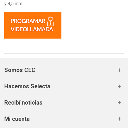
y 4,5 mm
Somos CEC
Hacemos Selecta
Recibí noticias
Mi cuenta