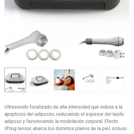
Ultrasonido focalizado de alta intensidad que induce a la
apoptosis del adipocito, reduciendo el espesor del tejido
adiposo y favoreciendo la modelación corporal. Efecto
lifting tensor, abarca los distintos planos de la piel, incluso