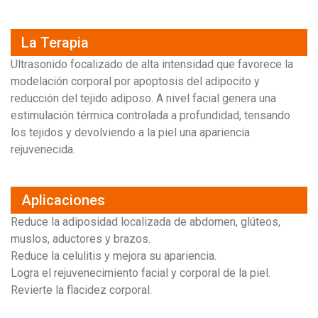
La Terapia
Ultrasonido focalizado de alta intensidad que favorece la
modelación corporal por apoptosis del adipocito y
reducción del tejido adiposo. A nivel facial genera una
estimulación térmica controlada a profundidad, tensando
los tejidos y devolviendo a la piel una apariencia
rejuvenecida.
Aplicaciones
Reduce la adiposidad localizada de abdomen, glúteos,
muslos, aductores y brazos.
Reduce la celulitis y mejora su apariencia.
Logra el rejuvenecimiento facial y corporal de la piel.
Revierte la flacidez corporal.