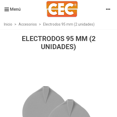
Menú
Inicio
>
Accesorios
>
Electrodos 95 mm (2 unidades)
ELECTRODOS 95 MM (2
UNIDADES)