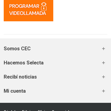
Somos CEC
Hacemos Selecta
Recibí noticias
Mi cuenta