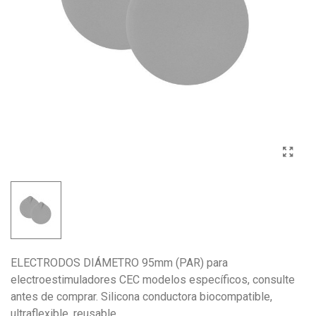
ELECTRODOS DIÁMETRO 95mm (PAR) para
electroestimuladores CEC modelos específicos, consulte
antes de comprar. Silicona conductora biocompatible,
ultraflexible, reusable.