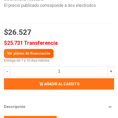
El precio publicado corresponde a dos electrodos.
$26.527
$25.731 Transferencia
Ver planes de financiación
Entrega de 7 a 10 días hábiles
-
+
AÑADIR AL CARRITO
Descripción